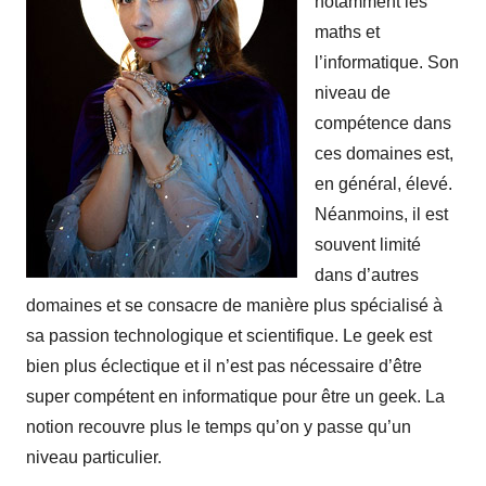
notamment les
maths et
l’informatique. Son
niveau de
compétence dans
ces domaines est,
en général, élevé.
Néanmoins, il est
souvent limité
dans d’autres
domaines et se consacre de manière plus spécialisé à
sa passion technologique et scientifique. Le geek est
bien plus éclectique et il n’est pas nécessaire d’être
super compétent en informatique pour être un geek. La
notion recouvre plus le temps qu’on y passe qu’un
niveau particulier.