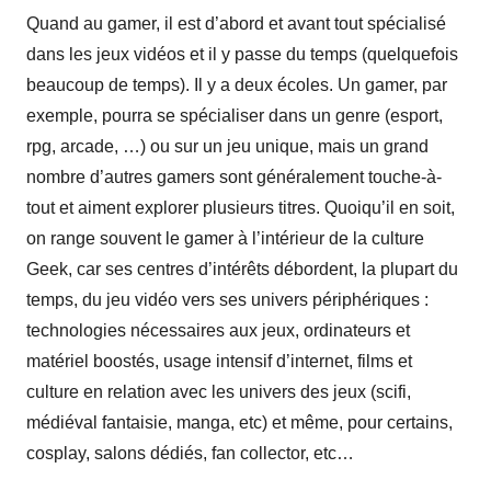
Quand au gamer, il est d’abord et avant tout spécialisé
dans les jeux vidéos et il y passe du temps (quelquefois
beaucoup de temps). Il y a deux écoles. Un gamer, par
exemple, pourra se spécialiser dans un genre (esport,
rpg, arcade, …) ou sur un jeu unique, mais un grand
nombre d’autres gamers sont généralement touche-à-
tout et aiment explorer plusieurs titres. Quoiqu’il en soit,
on range souvent le gamer à l’intérieur de la culture
Geek, car ses centres d’intérêts débordent, la plupart du
temps, du jeu vidéo vers ses univers périphériques :
technologies nécessaires aux jeux, ordinateurs et
matériel boostés, usage intensif d’internet, films et
culture en relation avec les univers des jeux (scifi,
médiéval fantaisie, manga, etc) et même, pour certains,
cosplay, salons dédiés, fan collector, etc…