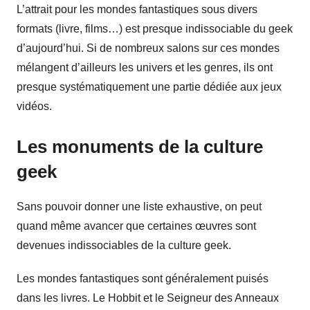
L’attrait pour les mondes fantastiques sous divers
formats (livre, films…) est presque indissociable du geek
d’aujourd’hui. Si de nombreux salons sur ces mondes
mélangent d’ailleurs les univers et les genres, ils ont
presque systématiquement une partie dédiée aux jeux
vidéos.
Les monuments de la culture
geek
Sans pouvoir donner une liste exhaustive, on peut
quand même avancer que certaines œuvres sont
devenues indissociables de la culture geek.
Les mondes fantastiques sont généralement puisés
dans les livres. Le Hobbit et le Seigneur des Anneaux