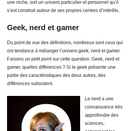
une niche, soit un univers particulier et personnel qu’il
s’est construit autour de ses propres centres d’intérêts.
Geek, nerd et gamer
Du point de vue des définitions, nombreux sont ceux qui
ont tendance à mélanger l’univers geek, nerd et gamer.
Faisons un petit point sur cette question. Geek, nerd et
gamer, quelles différences ? Si le geek présente une
partie des caractéristiques des deux autres, des
différences subsistent.
Le nerd a une
connaissance très
approfondie des
sciences,