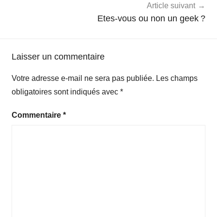
Article suivant
Etes-vous ou non un geek ?
Laisser un commentaire
Votre adresse e-mail ne sera pas publiée.
Les champs
obligatoires sont indiqués avec
*
Commentaire
*